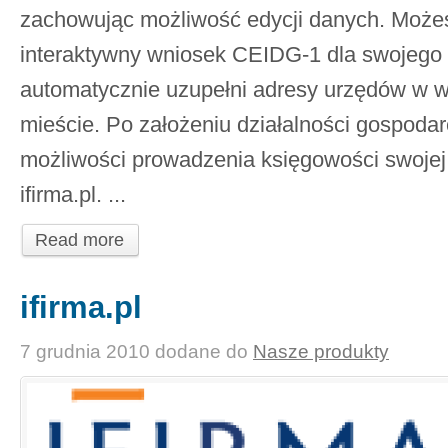
zachowując możliwość edycji danych. Może
interaktywny wniosek CEIDG-1 dla swojego m
automatycznie uzupełni adresy urzędów w 
mieście. Po założeniu działalności gospoda
możliwości prowadzenia księgowości swojej 
ifirma.pl. ...
Read more
ifirma.pl
7 grudnia 2010
dodane do
Nasze produkty