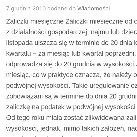
7 grudnia 2010
dodane do
Wiadomości
Zaliczki miesięczne Zaliczki miesięczne od
z działalności gospodarczej, najmu lub dzie
listopada uiszcza się w terminie do 20 dnia
kwartału – za miesiąc lub kwartał poprzedni.
odprowadza się do 20 grudnia w wysokości z
miesiąc, co w praktyce oznacza, że należy
podwójnej wysokości. Takie uregulowanie o
zobowiązani są w terminie do dnia 20 grudni
zaliczkę na podatek w podwójnej wysokości z
Od tego roku miała zostać zlikwidowana zal
wysokości, jednak, mimo takich założeń, na