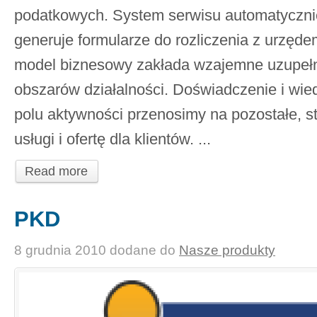
podatkowych. System serwisu automatycznie 
generuje formularze do rozliczenia z urzę
model biznesowy zakłada wzajemne uzupełni
obszarów działalności. Doświadczenie i wi
polu aktywności przenosimy na pozostałe, s
usługi i ofertę dla klientów. ...
Read more
PKD
8 grudnia 2010
dodane do
Nasze produkty