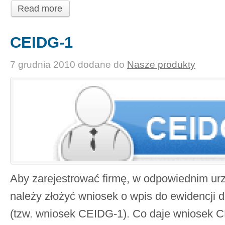
Read more
CEIDG-1
7 grudnia 2010
dodane do
Nasze produkty
Aby zarejestrować firmę, w odpowiednim urz
należy złożyć wniosek o wpis do ewidencji d
(tzw. wniosek CEIDG-1). Co daje wniosek 