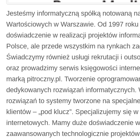
Jesteśmy informatyczną spółką notowaną na
Wartościowych w Warszawie. Od 1997 roku
doświadczenie w realizacji projektów inform
Polsce, ale przede wszystkim na rynkach za
Świadczymy również usługi rekrutacji i outso
oraz prowadzimy serwis księgowości internet
marką pitroczny.pl. Tworzenie oprogramow
dedykowanych rozwiązań informatycznych.
rozwiązań to systemy tworzone na specjaln
klientów – „pod klucz”. Specjalizujemy się w
internetowych. Mamy duże doświadczenie 
zaawansowanych technologicznie projektów 