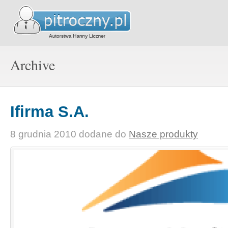
Archive
Ifirma S.A.
8 grudnia 2010
dodane do
Nasze produkty