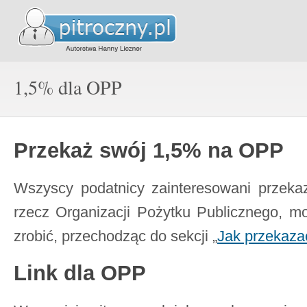
1,5% dla OPP
Przekaż swój 1,5% na OPP
Wszyscy podatnicy zainteresowani przek
rzecz Organizacji Pożytku Publicznego, mo
zrobić, przechodząc do sekcji „
Jak przekaza
Link dla OPP