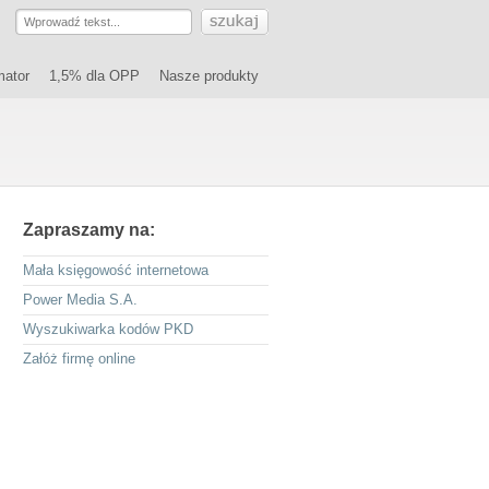
mator
1,5% dla OPP
Nasze produkty
Zapraszamy na:
Mała księgowość internetowa
Power Media S.A.
Wyszukiwarka kodów PKD
Załóż firmę online