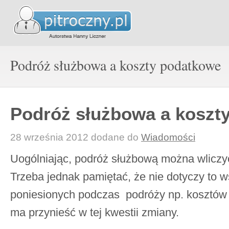
Podróż służbowa a koszty podatkowe
Podróż służbowa a koszt
28 września 2012
dodane do
Wiadomości
Uogólniając, podróż służbową można wliczy
Trzeba jednak pamiętać, że nie dotyczy to 
poniesionych podczas podróży np. kosztów
ma przynieść w tej kwestii zmiany.