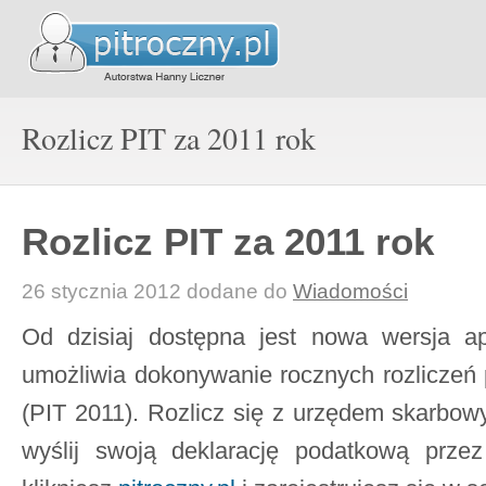
Rozlicz PIT za 2011 rok
Rozlicz PIT za 2011 rok
26 stycznia 2012
dodane do
Wiadomości
Od dzisiaj dostępna jest nowa wersja apli
umożliwia dokonywanie rocznych rozliczeń
(PIT 2011). Rozlicz się z urzędem skarbowym
wyślij swoją deklarację podatkową przez